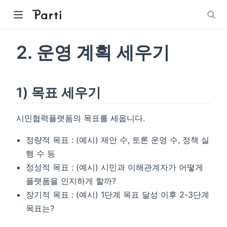
2. 운영 계획 세우기
1) 목표 세우기
시민협력플랫폼의 목표를 세웁니다.
정량적 목표 : (예시) 제안 수, 토론 운영 수, 정책 실
행 수 등
정성적 목표 : (예시) 시민과 이해관계자가 어떻게
플랫폼을 인지하게 할까?
장기적 목표 : (예시) 1단계 목표 달성 이후 2-3단계
목표는?