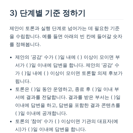
3) 단계별 기준 정하기
제안이 토론과 실행 단계로 넘어가는 데 필요한 기준
을 수립합니다. 예를 들면 아래의 빈 칸에 들어갈 숫자
를 정해봅니다.
제안의 ‘공감' 수가 ( )일 내에 ( ) 이상이 모이면 부
서가 ( )일 이내에 답변을 합니다. 제안의 ‘공감' 수
가 ( )일 내에 ( ) 이상이 모이면 토론할 의제 후보가
됩니다.
토론은 ( )일 동안 운영하고, 종료 후 ( )일 이내 부
서에 결과를 전달합니다. 결과를 받은 부서는 ( )일
이내에 답변을 하고, 답변을 포함한 결과 콘텐츠를
( )일 이내에 공개합니다.
토론의 ‘참여’ 수가 ( ) 이상이면 기관의 대표자(예
시)가 ( )일 이내에 답변을 합니다.