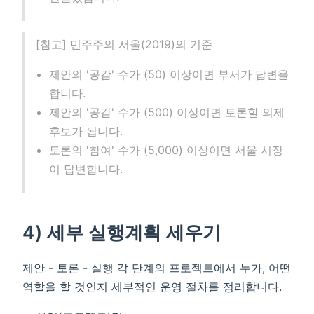
[참고] 민주주의 서울(2019)의 기준
제안의 '공감' 수가 (50) 이상이면 부서가 답변을
합니다.
제안의 '공감' 수가 (500) 이상이면 토론할 의제
후보가 됩니다.
토론의 '참여' 수가 (5,000) 이상이면 서울 시장
이 답변합니다.
4) 세부 실행계획 세우기
제안 - 토론 - 실행 각 단계의 프로젝트에서 누가, 어떤
역할을 할 것인지 세부적인 운영 절차를 정리합니다.