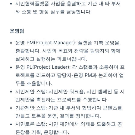
시민협력플랫폼 사업을 총괄하고 기관 내 타 부서
와 소통 및 행정 실무를 담당합니다.
운영팀
운영 PM(Project Manager): 플랫폼 기획 운영을
총괄합니다. 사업의 목표와 전략을 담당자와 함께
설계하고 실행하는 파트너입니다.
운영 PL(Project Leader): 각 스탭들과 소통하며 프
로젝트를 리드하고 담당자-운영 PM과 논의하여 업
무를 조율합니다.
시민제안 스탭: 시민제안 워크숍, 시민 캠페인 등 시
민제안을 촉진하는 프로젝트를 수행합니다.
기관제안 스탭: 기관 내 부서와 협업하여 콘텐츠를
만들고 토론을 운영, 결과를 정리합니다.
시민토론 스탭: 시민 제안에서 의제를 도출하고 공
론장을 기획, 운영합니다.