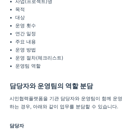
사업(프로젝트)명
목적
대상
운영 횟수
연간 일정
주요 내용
운영 방법
운영 절차(체크리스트)
운영팀 역할
담당자와 운영팀의 역할 분담
시민협력플랫폼을 기관 담당자와 운영팀이 함께 운영
하는 경우, 아래와 같이 업무를 분담할 수 있습니다.
담당자