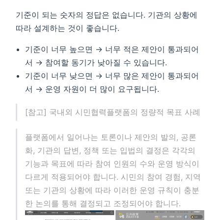
기준이 되는 숫자의 정답은 없습니다. 기관의 상황에
따라 설계하는 것이 좋습니다.
기준이 너무 높으면 → 너무 적은 제안이 통과되어
서 → 참여할 동기가 낮아질 수 있습니다.
기준이 너무 낮으면 → 너무 많은 제안이 통과되어
서 → 운영 자원이 더 많이 요구됩니다.
[참고] 국내외 시민협력플랫폼의 정량적 목표 사례
플랫폼에서 일어나는 토론이나 제안의 발의, 공론
화, 기관의 답변, 정책 또는 입법의 결정은 각각의
기능과 목표에 따라 참여 인원의 수와 운영 방식이
다르게 적용되어야 합니다. 시민의 참여 경험, 지역
또는 기관의 상황에 따라 이러한 운영 규칙이 충분
한 논의를 통해 결정되고 조정되어야 합니다.