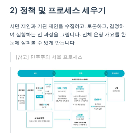
2) 정책 및 프로세스 세우기
시민 제안과 기관 제안을 수집하고, 토론하고, 결정하
여 실행하는 전 과정을 그립니다. 전체 운영 개요를 한
눈에 살펴볼 수 있게 만듭니다.
[참고] 민주주의 서울 프로세스