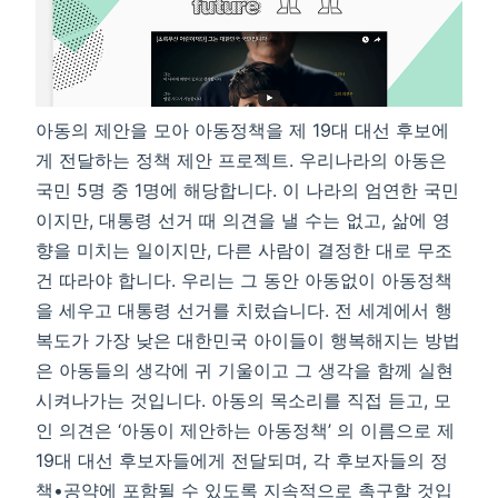
아동의 제안을 모아 아동정책을 제 19대 대선 후보에
게 전달하는 정책 제안 프로젝트. 우리나라의 아동은
국민 5명 중 1명에 해당합니다. 이 나라의 엄연한 국민
이지만, 대통령 선거 때 의견을 낼 수는 없고, 삶에 영
향을 미치는 일이지만, 다른 사람이 결정한 대로 무조
건 따라야 합니다. 우리는 그 동안 아동없이 아동정책
을 세우고 대통령 선거를 치렀습니다. 전 세계에서 행
복도가 가장 낮은 대한민국 아이들이 행복해지는 방법
은 아동들의 생각에 귀 기울이고 그 생각을 함께 실현
시켜나가는 것입니다. 아동의 목소리를 직접 듣고, 모
인 의견은 ‘아동이 제안하는 아동정책’ 의 이름으로 제
19대 대선 후보자들에게 전달되며, 각 후보자들의 정
책•공약에 포함될 수 있도록 지속적으로 촉구할 것입