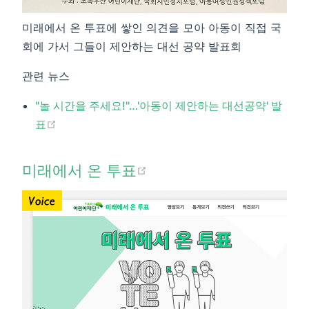
미래에서 온 투표에 쌓인 의견을 모아 아동이 직접 국
회에 가서 그들이 제안하는 대선 공약 발표회
관련 뉴스
"놀 시간을 주세요!"…'아동이 제안하는 대선공약' 발
(opens new window)
표​
(opens new window)
미래에서 온 투표​