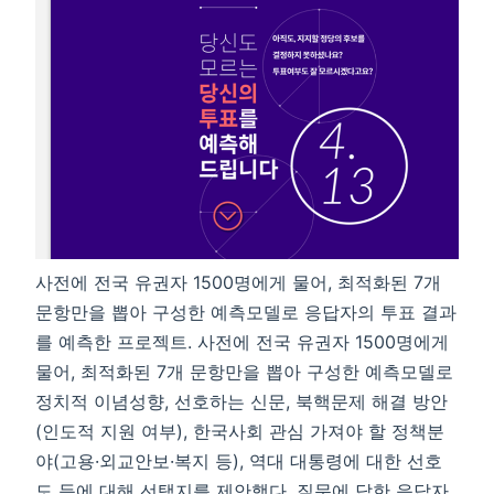
사전에 전국 유권자 1500명에게 물어, 최적화된 7개
문항만을 뽑아 구성한 예측모델로 응답자의 투표 결과
를 예측한 프로젝트. 사전에 전국 유권자 1500명에게
물어, 최적화된 7개 문항만을 뽑아 구성한 예측모델로
정치적 이념성향, 선호하는 신문, 북핵문제 해결 방안
(인도적 지원 여부), 한국사회 관심 가져야 할 정책분
야(고용·외교안보·복지 등), 역대 대통령에 대한 선호
도 등에 대해 선택지를 제안했다. 질문에 답한 응답자