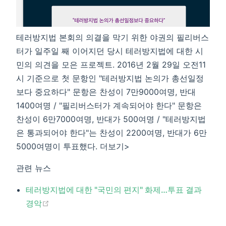
테러방지법 본회의 의결을 막기 위한 야권의 필리버스
터가 일주일 째 이어지던 당시 테러방지법에 대한 시
민의 의견을 모은 프로젝트. 2016년 2월 29일 오전11
시 기준으로 첫 문항인 "테러방지법 논의가 총선일정
보다 중요하다" 문항은 찬성이 7만9000여명, 반대
1400여명 / "필리버스터가 계속되어야 한다" 문항은
찬성이 6만7000여명, 반대가 500여명 / "테러방지법
은 통과되어야 한다"는 찬성이 2200여명, 반대가 6만
5000여명이 투표했다. 더보기>​
관련 뉴스
테러방지법에 대한 "국민의 편지" 화제…투표 결과
(opens new window)
경악