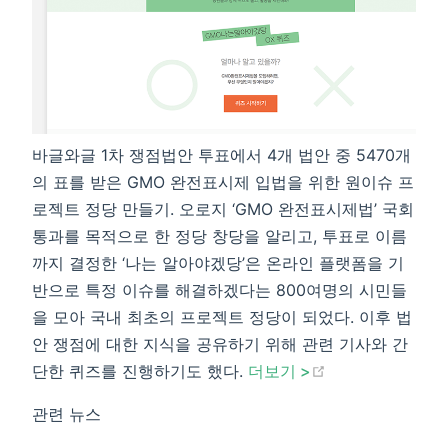
바글와글 1차 쟁점법안 투표에서 4개 법안 중 5470개
의 표를 받은 GMO 완전표시제 입법을 위한 원이슈 프
로젝트 정당 만들기. 오로지 ‘GMO 완전표시제법’ 국회
통과를 목적으로 한 정당 창당을 알리고, 투표로 이름
까지 결정한 ‘나는 알아야겠당’은 온라인 플랫폼을 기
반으로 특정 이슈를 해결하겠다는 800여명의 시민들
을 모아 국내 최초의 프로젝트 정당이 되었다. 이후 법
안 쟁점에 대한 지식을 공유하기 위해 관련 기사와 간
(opens new wi
단한 퀴즈를 진행하기도 했다.
더보기 >​
관련 뉴스