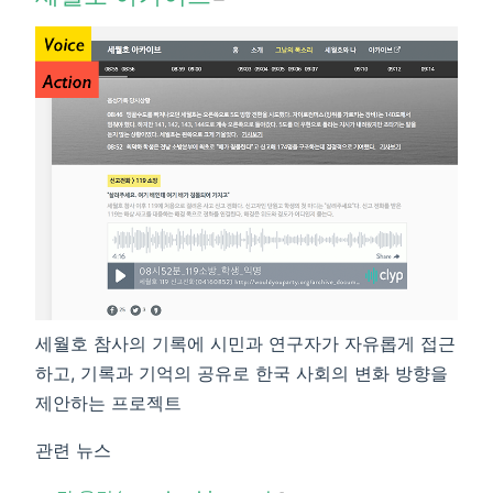
세월호 참사의 기록에 시민과 연구자가 자유롭게 접근
하고, 기록과 기억의 공유로 한국 사회의 변화 방향을
제안하는 프로젝트
관련 뉴스