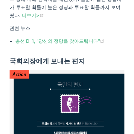
가 투표할 확률이 높은 정당과 투표할 확률까지 보여
(opens new window)
줬다.
더보기>​
관련 뉴스
(opens new 
총선 D-1, “당신의 정당을 찾아드립니다"​
국회의장에게 보내는 편지