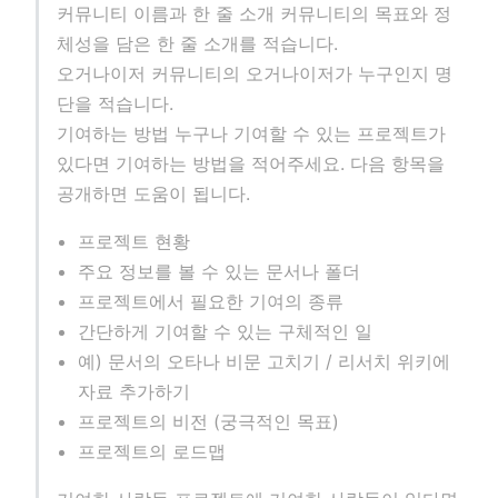
커뮤니티 이름과 한 줄 소개 커뮤니티의 목표와 정
체성을 담은 한 줄 소개를 적습니다.
오거나이저 커뮤니티의 오거나이저가 누구인지 명
단을 적습니다.
기여하는 방법 누구나 기여할 수 있는 프로젝트가
있다면 기여하는 방법을 적어주세요. 다음 항목을
공개하면 도움이 됩니다.
프로젝트 현황
주요 정보를 볼 수 있는 문서나 폴더
프로젝트에서 필요한 기여의 종류
간단하게 기여할 수 있는 구체적인 일
예) 문서의 오타나 비문 고치기 / 리서치 위키에
자료 추가하기
프로젝트의 비전 (궁극적인 목표)
프로젝트의 로드맵