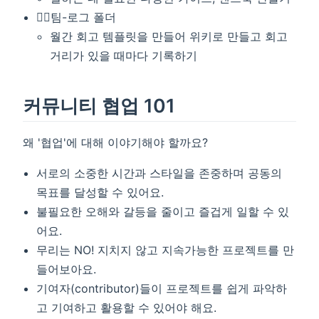
✍🏻팀-로그 폴더
월간 회고 템플릿을 만들어 위키로 만들고 회고
거리가 있을 때마다 기록하기
커뮤니티 협업 101
왜 '협업'에 대해 이야기해야 할까요?
서로의 소중한 시간과 스타일을 존중하며 공동의
목표를 달성할 수 있어요.
불필요한 오해와 갈등을 줄이고 즐겁게 일할 수 있
어요.
무리는 NO! 지치지 않고 지속가능한 프로젝트를 만
들어보아요.
기여자(contributor)들이 프로젝트를 쉽게 파악하
고 기여하고 활용할 수 있어야 해요.