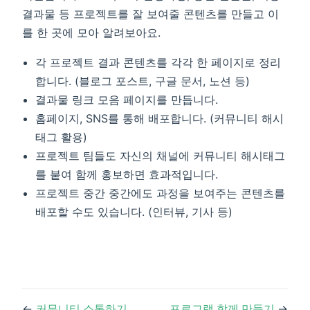
결과물 등 프로젝트를 잘 보여줄 콘텐츠를 만들고 이
를 한 곳에 모아 알려보아요.
각 프로젝트 결과 콘텐츠를 각각 한 페이지로 정리
합니다. (블로그 포스트, 구글 문서, 노션 등)
결과물 링크 모음 페이지를 만듭니다.
홈페이지, SNS를 통해 배포합니다. (커뮤니티 해시
태그 활용)
프로젝트 팀들도 자신의 채널에 커뮤니티 해시태그
를 붙여 함께 홍보하면 효과적입니다.
프로젝트 중간 중간에도 과정을 보여주는 콘텐츠를
배포할 수도 있습니다. (인터뷰, 기사 등)
←
커뮤니티 소통하기
프로그램 함께 만들기
→