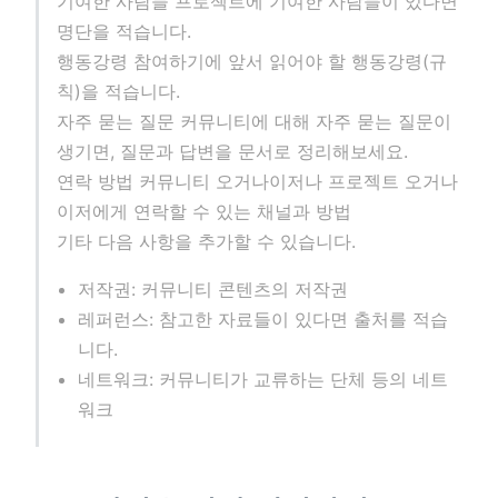
기여한 사람들 프로젝트에 기여한 사람들이 있다면
명단을 적습니다.
행동강령 참여하기에 앞서 읽어야 할 행동강령(규
칙)을 적습니다.
자주 묻는 질문 커뮤니티에 대해 자주 묻는 질문이
생기면, 질문과 답변을 문서로 정리해보세요.
연락 방법 커뮤니티 오거나이저나 프로젝트 오거나
이저에게 연락할 수 있는 채널과 방법
기타 다음 사항을 추가할 수 있습니다.
저작권: 커뮤니티 콘텐츠의 저작권
레퍼런스: 참고한 자료들이 있다면 출처를 적습
니다.
네트워크: 커뮤니티가 교류하는 단체 등의 네트
워크
w)