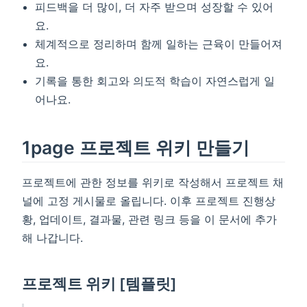
피드백을 더 많이, 더 자주 받으며 성장할 수 있어
요.
체계적으로 정리하며 함께 일하는 근육이 만들어져
요.
기록을 통한 회고와 의도적 학습이 자연스럽게 일
어나요.
1page 프로젝트 위키 만들기
프로젝트에 관한 정보를 위키로 작성해서 프로젝트 채
널에 고정 게시물로 올립니다. 이후 프로젝트 진행상
황, 업데이트, 결과물, 관련 링크 등을 이 문서에 추가
해 나갑니다.
프로젝트 위키 [템플릿]