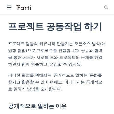
프로젝트 공동작업 하기
프로젝트 팀들의 커뮤니티 만들기는 오픈소스 방식(개
방형 협업)으로 프로젝트를 진행합니다. 공유와 협력
을 통해 서로가 서로를 도와 프로젝트의 문제를 해결
하면서 함께 학습하고, 성장할 수 있지요.
이러한 협업을 위해서는 '공개적으로 일하는' 문화를
즐기고 활용할 수 있어야 해요. 아래에서는 공개적으
로 일하기 방법을 소개합니다.
공개적으로 일하는 이유