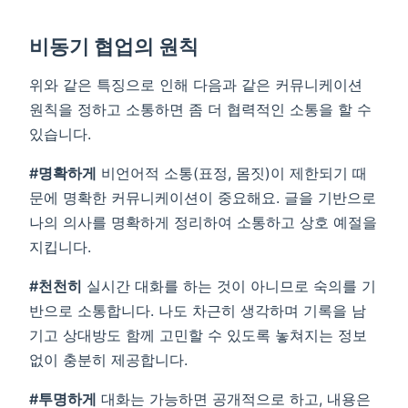
비동기 협업의 원칙
위와 같은 특징으로 인해 다음과 같은 커뮤니케이션
원칙을 정하고 소통하면 좀 더 협력적인 소통을 할 수
있습니다.
#명확하게
비언어적 소통(표정, 몸짓)이 제한되기 때
문에 명확한 커뮤니케이션이 중요해요. 글을 기반으로
나의 의사를 명확하게 정리하여 소통하고 상호 예절을
지킵니다.
#천천히
실시간 대화를 하는 것이 아니므로 숙의를 기
반으로 소통합니다. 나도 차근히 생각하며 기록을 남
기고 상대방도 함께 고민할 수 있도록 놓쳐지는 정보
없이 충분히 제공합니다.
#투명하게
대화는 가능하면 공개적으로 하고, 내용은