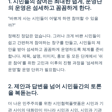
1. 시민들의 참여는 최대한 쉽게, 운영단
의 운영은 섬세하고 꼼꼼하게 한다.
“바쁘게 사는 시민들이 어떻게 하면 참여할 수 있을
까?”
정해진 정답은 없습니다. 그러나 크게 바쁜 시민들이
쉽고 간편하게 참여하는 창구를 만들고, 시민들의 제
안을 받아 섬세하고 꼼꼼하게 운영하도록 체계를 준비
합니다. 제목, 설명, 이미지, 홍보 등 모든 단계에서 ‘쉬
운 참여'를 위한 고민과 이후의 진행 과정을 ‘섬세하게
운영’할 운영 단위가 필요합니다.
2. 제안과 답변을 넘어 시민들간의 토론
을 복돋는다.
더 나은 민주주의를 위한 시민협력플랫폼은 시민과 기
관 사이의 대화만이 아니라 시민과 시민, 시민과 기관