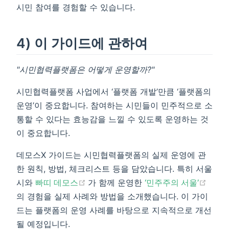
시민 참여를 경험할 수 있습니다.
4) 이 가이드에 관하여
"시민협력플랫폼은 어떻게 운영할까?"
시민협력플랫폼 사업에서 ‘플랫폼 개발’만큼 ‘플랫폼의
운영’이 중요합니다. 참여하는 시민들이 민주적으로 소
통할 수 있다는 효능감을 느낄 수 있도록 운영하는 것
이 중요합니다.
데모스X 가이드는 시민협력플랫폼의 실제 운영에 관
한 원칙, 방법, 체크리스트 등을 담았습니다. 특히 서울
(opens new window)
(open
시와
빠띠 데모스
가 함께 운영한
‘민주주의 서울’
의 경험을 실제 사례와 방법을 소개했습니다. 이 가이
드는 플랫폼의 운영 사례를 바탕으로 지속적으로 개선
될 예정입니다.