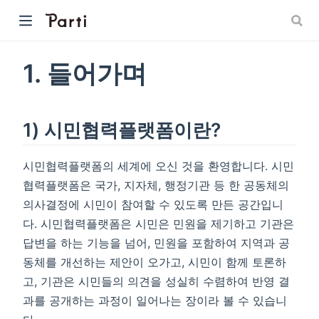
1. 들어가며
1) 시민협력플랫폼이란?
시민협력플랫폼의 세계에 오신 것을 환영합니다. 시민
협력플랫폼은 국가, 지자체, 행정기관 등 한 공동체의
의사결정에 시민이 참여할 수 있도록 만든 공간입니
다. 시민협력플랫폼은 시민은 민원을 제기하고 기관은
답변을 하는 기능을 넘어, 민원을 포함하여 지역과 공
동체를 개선하는 제안이 오가고, 시민이 함께 토론하
고, 기관은 시민들의 의견을 성실히 수렴하여 반영 결
과를 공개하는 과정이 일어나는 장이라 볼 수 있습니