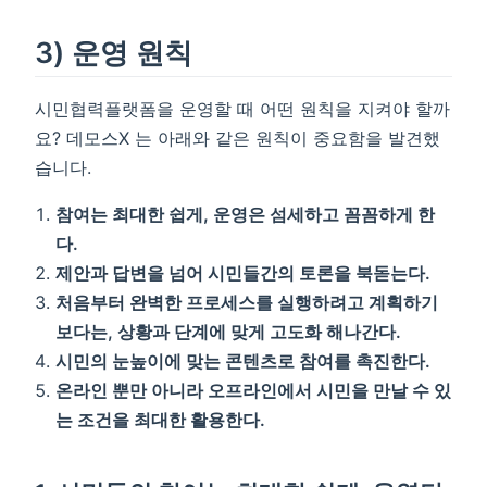
3) 운영 원칙
시민협력플랫폼을 운영할 때 어떤 원칙을 지켜야 할까
요? 데모스X 는 아래와 같은 원칙이 중요함을 발견했
습니다.
참여는 최대한 쉽게, 운영은 섬세하고 꼼꼼하게 한
w)
다.
제안과 답변을 넘어 시민들간의 토론을 북돋는다.
처음부터 완벽한 프로세스를 실행하려고 계획하기
보다는, 상황과 단계에 맞게 고도화 해나간다.
시민의 눈높이에 맞는 콘텐츠로 참여를 촉진한다.
온라인 뿐만 아니라 오프라인에서 시민을 만날 수 있
는 조건을 최대한 활용한다.