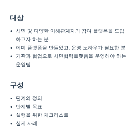
대상
시민 및 다양한 이해관계자의 참여 플랫폼을 도입
하고자 하는 분
이미 플랫폼을 만들었고, 운영 노하우가 필요한 분
기관과 협업으로 시민협력플랫폼을 운영해야 하는
운영팀
구성
단계의 정의
단계별 목표
실행을 위한 체크리스트
실제 사례