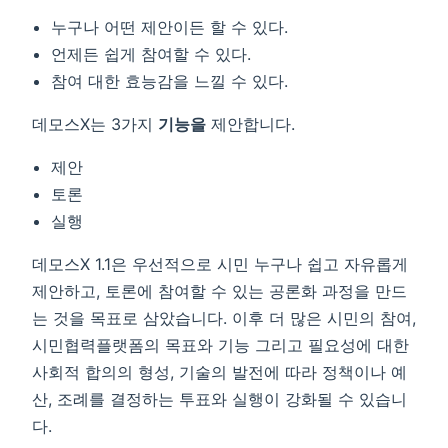
누구나 어떤 제안이든 할 수 있다.
언제든 쉽게 참여할 수 있다.
참여 대한 효능감을 느낄 수 있다.
데모스X는 3가지
기능을
제안합니다.
제안
토론
실행
데모스X 1.1은 우선적으로 시민 누구나 쉽고 자유롭게
제안하고, 토론에 참여할 수 있는 공론화 과정을 만드
는 것을 목표로 삼았습니다. 이후 더 많은 시민의 참여,
시민협력플랫폼의 목표와 기능 그리고 필요성에 대한
사회적 합의의 형성, 기술의 발전에 따라 정책이나 예
산, 조례를 결정하는 투표와 실행이 강화될 수 있습니
다.