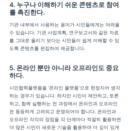
4. 누구나 이해하기 쉬운 콘텐츠로 참여
를 촉진한다.
기관 내부에서 사용하는 용어가 시민들에게는 어려울
수 있습니다. 기관 사업계획, 연구보고서와 같은 자료
를 그대로 올리기 보다는 시민들이 쉽게 이해할 수 있
도록 콘텐츠를 편집하여 제공합니다.
5. 온라인 뿐만 아니라 오프라인도 중요
하다.
시민협력플랫폼을 ‘온라인 플랫폼'으로 한정지어 생각
하는 경우가 있습니다. 하지만 시민이 제안하고, 토론
하고, 함께 실행하는 전 과정에서 온라인과 오프라인
은 동등하게 고려되고 운영되어야 합니다. 온라인과
오프라인 각각의 장점을 각 단계마다 적절히 활용하면
더 많은 시민이 새로운 기술을 활용하여 더 깊이 있게