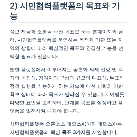
2) 시민협력플랫폼의 목표와 기
능
정보 제공과 소통을 주된 목표로 하는 홈페이지와 달
리, 시민협력플랫폼을 운영하는 목적과 기관 또는 지
역의 상황에 따라 핵심적인 목표와 간결한 기능을 선
택할 필요가 있습니다.
또한 플랫폼에서 이루어지는 공론화 의제 선정 및 과
정의 공정성, 참여자의 구성과 규모의 대표성, 투표와
정책 실행을 가능하게 하는 기술에 대한 신뢰의 기반
확보 상태에 따라 목표가 달라질 수 있습니다. 이렇듯
다양한 요인을 고려하여, 단계별 목표를 설정하고 플
랫폼을 발전시켜 나가야 합니다.
시민협력플랫폼 오픈소스 데모스X(이하 데모스X)는
시민협력플랫폼의 핵심
목표 3가지
를 제안합니다.