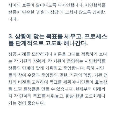
사이의 토론이 일어나도록 디자인합니다. 시민협력플
랫폼이 단순한 ‘민원과 상담'에 그치지 않도록 경계합
니다.
3. 상황에 맞는 목표를 세우고, 프로세스
를 단계적으로 고도화 해나간다.
성공 사례를 모방하거나 이론을 그대로 적용하기 보다
는 각 기관의 상황과, 각 기관이 운영하는 시민협력플
랫폼의 단계에 맞게 기획하고 운영합니다. 특히 시민
들의 참여 수준과 운영팀의 권한, 기관의 역량, 기관 전
체의 비전을 고려하여 목표를 세워야 시민들이 효능감
을 느낄 플랫폼을 만들 수 있습니다. 현재부터 미래까
지 각 단계의 목표를 세워놓고, 한발 한발 고도화해나
가는 것이 좋습니다.