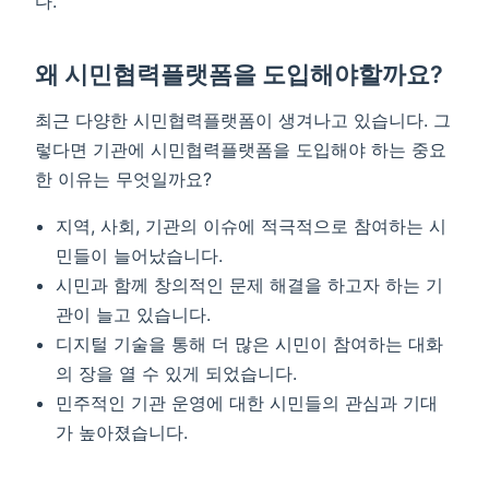
다.
왜 시민협력플랫폼을 도입해야할까요?
최근 다양한 시민협력플랫폼이 생겨나고 있습니다. 그
렇다면 기관에 시민협력플랫폼을 도입해야 하는 중요
한 이유는 무엇일까요?
지역, 사회, 기관의 이슈에 적극적으로 참여하는 시
민들이 늘어났습니다.
시민과 함께 창의적인 문제 해결을 하고자 하는 기
관이 늘고 있습니다.
디지털 기술을 통해 더 많은 시민이 참여하는 대화
의 장을 열 수 있게 되었습니다.
민주적인 기관 운영에 대한 시민들의 관심과 기대
가 높아졌습니다.