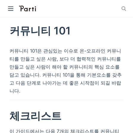
커뮤니티 101
커뮤니티 101은 관심있는 이슈로 온-오프라인 커뮤니
티를 만들고 싶은 사람, 보다 더 협력적인 커뮤니티를
만들고 싶은 사람이 해야 할 커뮤니티의 핵심 요소를
담고 있습니다. 커뮤니티 101을 통해 기본요소를 갖추
고 다음 단계로 나아가는 데 좋은 시작점이 되길 바랍
니다.
체크리스트
이 가이드에서는 다음 7개의 체크리스트를 커뮤니티