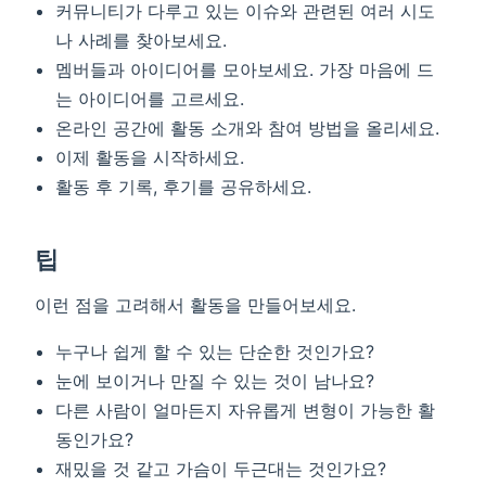
커뮤니티가 다루고 있는 이슈와 관련된 여러 시도
나 사례를 찾아보세요.
멤버들과 아이디어를 모아보세요. 가장 마음에 드
는 아이디어를 고르세요.
온라인 공간에 활동 소개와 참여 방법을 올리세요.
이제 활동을 시작하세요.
활동 후 기록, 후기를 공유하세요.
팁
이런 점을 고려해서 활동을 만들어보세요.
누구나 쉽게 할 수 있는 단순한 것인가요?
눈에 보이거나 만질 수 있는 것이 남나요?
다른 사람이 얼마든지 자유롭게 변형이 가능한 활
동인가요?
재밌을 것 같고 가슴이 두근대는 것인가요?