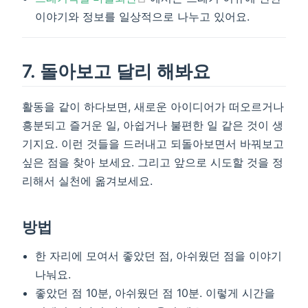
이야기와 정보를 일상적으로 나누고 있어요.
7. 돌아보고 달리 해봐요
활동을 같이 하다보면, 새로운 아이디어가 떠오르거나
흥분되고 즐거운 일, 아쉽거나 불편한 일 같은 것이 생
기지요. 이런 것들을 드러내고 되돌아보면서 바꿔보고
싶은 점을 찾아 보세요. 그리고 앞으로 시도할 것을 정
리해서 실천에 옮겨보세요.
방법
한 자리에 모여서 좋았던 점, 아쉬웠던 점을 이야기
나눠요.
좋았던 점 10분, 아쉬웠던 점 10분. 이렇게 시간을