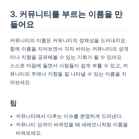
3. 커뮤니티를 부르는 이름을 만
들어요
커뮤니티의 이름은 커뮤니티의 정체성을 드러내지요.
함께 이름을 지어보면서 각자 바라는 커뮤니티의 성격
이나 지향을 공유해볼 수 있는 기회가 될 수 있어요.
스스로 마음에 들면서 사람들이 쉽게 부를 수 있고, 커
뮤니티의 주제나 지향을 잘 나타낼 수 있는 이름을 지
어보세요.
팁
커뮤니티에서 다루는 이슈를 분명하게 드러낸다.
커뮤니티 성격이 바뀌었을 때 세레모니처럼 이름을
바꿔보세요.