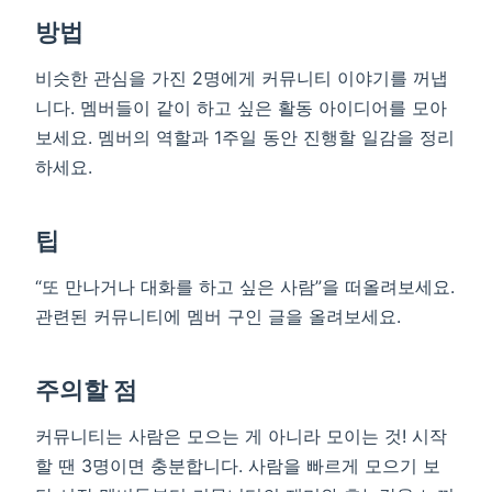
방법
비슷한 관심을 가진 2명에게 커뮤니티 이야기를 꺼냅
니다. 멤버들이 같이 하고 싶은 활동 아이디어를 모아
보세요. 멤버의 역할과 1주일 동안 진행할 일감을 정리
하세요.
팁
“또 만나거나 대화를 하고 싶은 사람”을 떠올려보세요.
관련된 커뮤니티에 멤버 구인 글을 올려보세요.
주의할 점
커뮤니티는 사람은 모으는 게 아니라 모이는 것! 시작
할 땐 3명이면 충분합니다. 사람을 빠르게 모으기 보