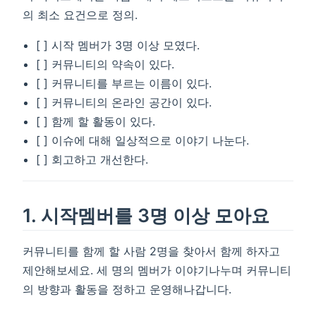
의 최소 요건으로 정의.
[ ] 시작 멤버가 3명 이상 모였다.
[ ] 커뮤니티의 약속이 있다.
[ ] 커뮤니티를 부르는 이름이 있다.
[ ] 커뮤니티의 온라인 공간이 있다.
[ ] 함께 할 활동이 있다.
[ ] 이슈에 대해 일상적으로 이야기 나눈다.
[ ] 회고하고 개선한다.
1. 시작멤버를 3명 이상 모아요
커뮤니티를 함께 할 사람 2명을 찾아서 함께 하자고
제안해보세요. 세 명의 멤버가 이야기나누며 커뮤니티
의 방향과 활동을 정하고 운영해나갑니다.