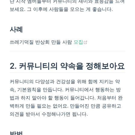
단 시작 멤버들부터 커뮤니티의 재미와 효능감을 느껴
보세요. 그 이후에 사람들을 모으는 게 좋습니다.
사례
(opens new window
쓰레기덕질 반상회 만들 사람
모집
2. 커뮤니티의 약속을 정해보아요
커뮤니티의 다양성과 건강성을 위해 함께 지키는 약
속, 기본원칙을 만듭니다. 커뮤니티에서 행동하는 방
법과 하지 말아야 할 행동이 들어갑니다. 처음부터 완
벽하게 만들 필요는 없어요. 만들어진 만큼 공유하고
의견을 받아서 수정해나가면 됩니다.
방법