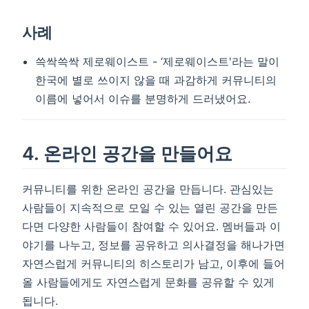
사례
쓱싹쓱싹 제로웨이스트 - ‘제로웨이스트'라는 말이
한국에 별로 쓰이지 않을 때 과감하게 커뮤니티의
이름에 넣어서 이슈를 분명하게 드러냈어요.
4. 온라인 공간을 만들어요
커뮤니티를 위한 온라인 공간을 만듭니다. 관심있는
사람들이 지속적으로 모일 수 있는 열린 공간을 만든
다면 다양한 사람들이 참여할 수 있어요. 멤버들과 이
야기를 나누고, 정보를 공유하고 의사결정을 해나가면
자연스럽게 커뮤니티의 히스토리가 남고, 이후에 들어
올 사람들에게도 자연스럽게 문화를 공유할 수 있게
됩니다.