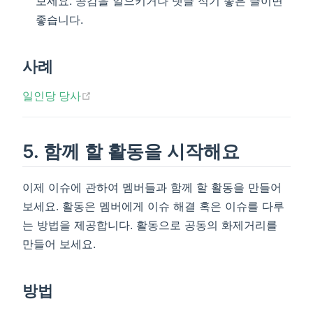
보세요. 공감을 일으키거나 댓글 적기 좋은 글이면
좋습니다.
사례
(opens new window)
일인당 당사
5. 함께 할 활동을 시작해요
이제 이슈에 관하여 멤버들과 함께 할 활동을 만들어
보세요. 활동은 멤버에게 이슈 해결 혹은 이슈를 다루
는 방법을 제공합니다. 활동으로 공동의 화제거리를
만들어 보세요.
방법