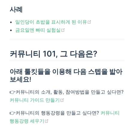
사례
(opens new windo
일인당이 초밥을 표시하게 된 이유
(opens new window)
금요일엔 빠띠 실험실
커뮤니티 101, 그 다음은?
아래 툴킷들을 이용해 다음 스텝을 밟아
보세요!
👉커뮤니티의 소개, 활동, 참여방법을 만들고 싶다면?
(opens new window)
커뮤니티 가이드 만들기
👉커뮤니티의 행동강령을 만들고 싶다면?
커뮤니티
(opens new window)
행동강령 세우기