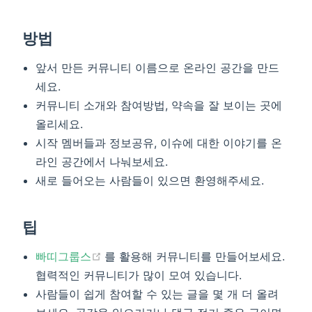
방법
앞서 만든 커뮤니티 이름으로 온라인 공간을 만드
세요.
커뮤니티 소개와 참여방법, 약속을 잘 보이는 곳에
올리세요.
시작 멤버들과 정보공유, 이슈에 대한 이야기를 온
라인 공간에서 나눠보세요.
새로 들어오는 사람들이 있으면 환영해주세요.
팁
(opens new window)
빠띠그룹스
를 활용해 커뮤니티를 만들어보세요.
협력적인 커뮤니티가 많이 모여 있습니다.
사람들이 쉽게 참여할 수 있는 글을 몇 개 더 올려