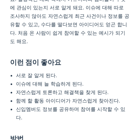
에 관심이 있는지 서로 알게 돼요. 이슈에 대해 따로
조사하지 않아도 자연스럽게 최근 사건이나 정보를 공
유할 수 있고, 수다를 떨다보면 아이디어도 얻곤 합니
다. 처음 온 사람이 쉽게 참여할 수 있는 예시가 되기
도 해요.
이런 점이 좋아요
서로 잘 알게 된다.
이슈에 대해 늘 학습하게 된다.
자연스럽게 토론하고 해결책을 찾게 된다.
함께 할 활동 아이디어가 자연스럽게 찾아진다.
신입멤버도 정보를 공유하며 참여를 시작할 수 있
다.
방법