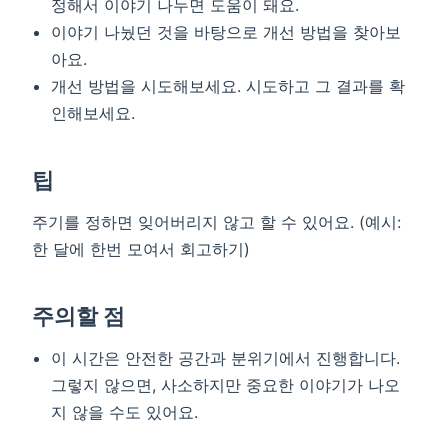
정해서 이야기 나누면 도움이 돼요.
이야기 나눴던 것을 바탕으로 개선 방법을 찾아보
아요.
개선 방법을 시도해보세요. 시도하고 그 결과를 확
인해보세요.
팁
주기를 정하면 잊어버리지 않고 할 수 있어요. (예시:
한 달에 한번 모여서 회고하기)
주의할 점
이 시간은 안전한 공간과 분위기에서 진행합니다.
그렇지 않으면, 사소하지만 중요한 이야기가 나오
지 않을 수도 있어요.