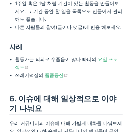
1주일 혹은 1달 처럼 기간이 있는 활동을 만들어보
세요. 그 기간 동안 할 일을 목록으로 만들어서 관리
해도 좋습니다.
다른 사람들의 참여(글이나 댓글)에 반응 해보세요.
사례
활동가는 의외로 수줍음이 많다 빠띠의
요일 프로
(opens new window)
젝트
(opens new window)
쓰레기덕질의
줍줍등산
6. 이슈에 대해 일상적으로 이야
기 나눠요
우리 커뮤니티의 이슈에 대해 가볍게 대화를 나눠보세
요. 일상적인 대화 속에서 커뮤니티의 멤버들이 무엇